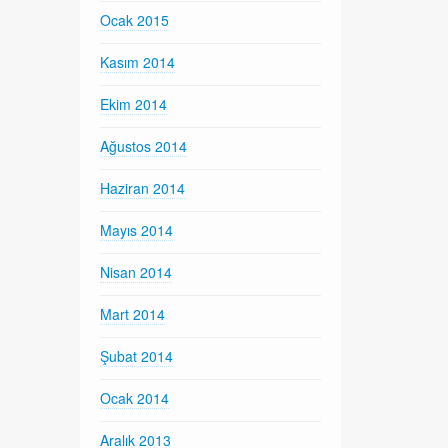
Ocak 2015
Kasım 2014
Ekim 2014
Ağustos 2014
Haziran 2014
Mayıs 2014
Nisan 2014
Mart 2014
Şubat 2014
Ocak 2014
Aralık 2013