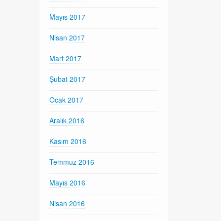
Mayıs 2017
Nisan 2017
Mart 2017
Şubat 2017
Ocak 2017
Aralık 2016
Kasım 2016
Temmuz 2016
Mayıs 2016
Nisan 2016