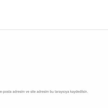
e-posta adresim ve site adresim bu tarayıcıya kaydedilsin.