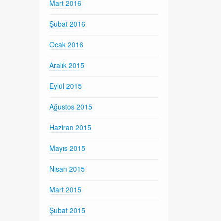
Mart 2016
Şubat 2016
Ocak 2016
Aralık 2015
Eylül 2015
Ağustos 2015
Haziran 2015
Mayıs 2015
Nisan 2015
Mart 2015
Şubat 2015