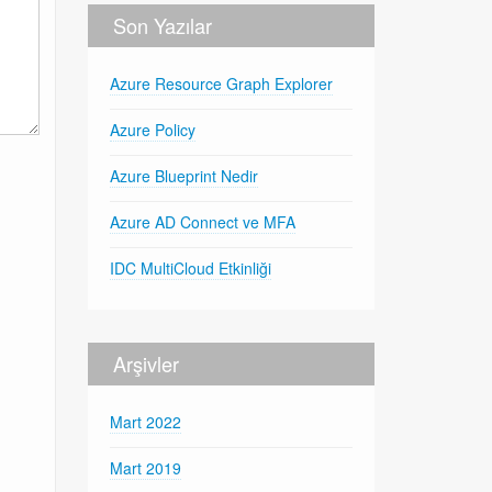
Son Yazılar
Azure Resource Graph Explorer
Azure Policy
Azure Blueprint Nedir
Azure AD Connect ve MFA
IDC MultiCloud Etkinliği
Arşivler
Mart 2022
Mart 2019