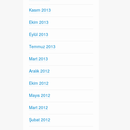
Kasım 2013
Ekim 2013
Eylül 2013
Temmuz 2013
Mart 2013
Aralık 2012
Ekim 2012
Mayıs 2012
Mart 2012
Şubat 2012