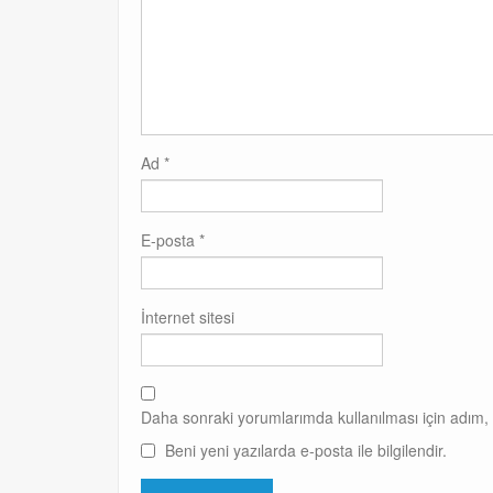
Ad
*
E-posta
*
İnternet sitesi
Daha sonraki yorumlarımda kullanılması için adım, 
Beni yeni yazılarda e-posta ile bilgilendir.