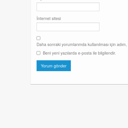
İnternet sitesi
Daha sonraki yorumlarımda kullanılması için adım, 
Beni yeni yazılarda e-posta ile bilgilendir.