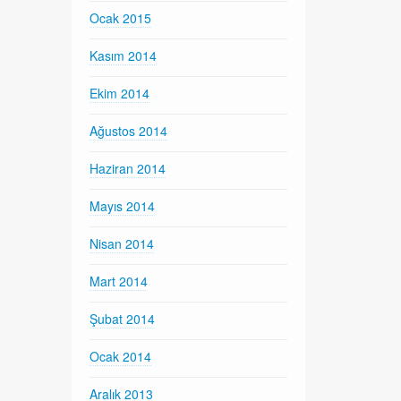
Ocak 2015
Kasım 2014
Ekim 2014
Ağustos 2014
Haziran 2014
Mayıs 2014
Nisan 2014
Mart 2014
Şubat 2014
Ocak 2014
Aralık 2013