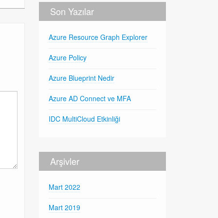
Son Yazılar
Azure Resource Graph Explorer
Azure Policy
Azure Blueprint Nedir
Azure AD Connect ve MFA
IDC MultiCloud Etkinliği
Arşivler
Mart 2022
Mart 2019