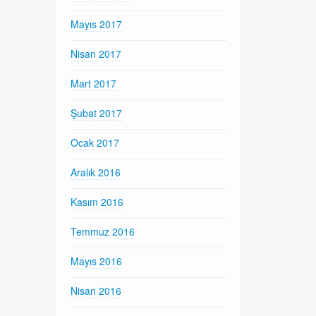
Mayıs 2017
Nisan 2017
Mart 2017
Şubat 2017
Ocak 2017
Aralık 2016
Kasım 2016
Temmuz 2016
Mayıs 2016
Nisan 2016