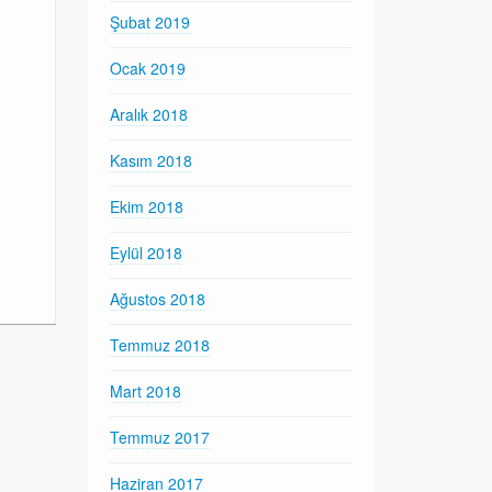
Şubat 2019
Ocak 2019
Aralık 2018
Kasım 2018
Ekim 2018
Eylül 2018
Ağustos 2018
Temmuz 2018
Mart 2018
Temmuz 2017
Haziran 2017