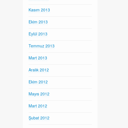
Kasım 2013
Ekim 2013
Eylül 2013
Temmuz 2013
Mart 2013
Aralık 2012
Ekim 2012
Mayıs 2012
Mart 2012
Şubat 2012