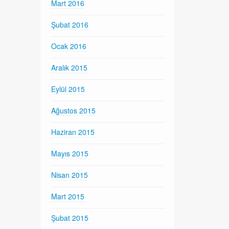
Mart 2016
Şubat 2016
Ocak 2016
Aralık 2015
Eylül 2015
Ağustos 2015
Haziran 2015
Mayıs 2015
Nisan 2015
Mart 2015
Şubat 2015