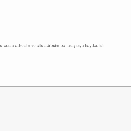
e-posta adresim ve site adresim bu tarayıcıya kaydedilsin.