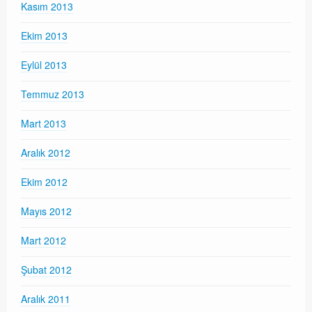
Kasım 2013
Ekim 2013
Eylül 2013
Temmuz 2013
Mart 2013
Aralık 2012
Ekim 2012
Mayıs 2012
Mart 2012
Şubat 2012
Aralık 2011