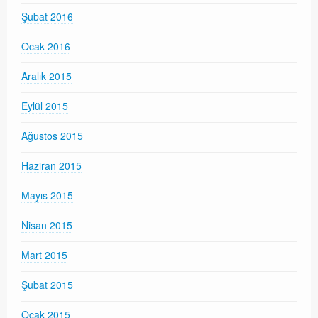
Şubat 2016
Ocak 2016
Aralık 2015
Eylül 2015
Ağustos 2015
Haziran 2015
Mayıs 2015
Nisan 2015
Mart 2015
Şubat 2015
Ocak 2015