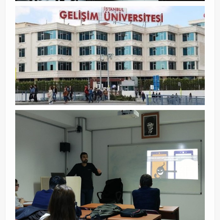
Exchange