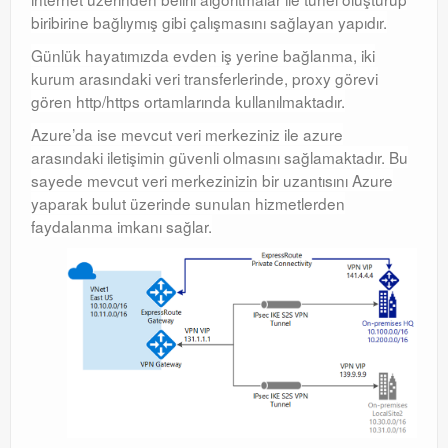
biribirine bağlıymış gibi çalışmasını sağlayan yapıdır.
Günlük hayatımızda evden iş yerine bağlanma, iki
kurum arasındaki veri transferlerinde, proxy görevi
gören http/https ortamlarında kullanılmaktadır.
Azure’da ise mevcut veri merkeziniz ile azure
arasındaki iletişimin güvenli olmasını sağlamaktadır. Bu
sayede mevcut veri merkezinizin bir uzantısını Azure
yaparak bulut üzerinde sunulan hizmetlerden
faydalanma imkanı sağlar.