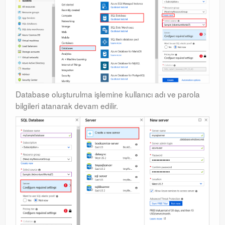
Database oluşturulma işlemine kullanıcı adı ve parola
bilgileri atanarak devam edilir.