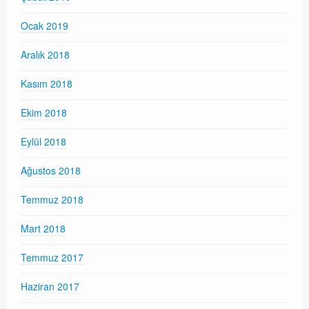
Ocak 2019
Aralık 2018
Kasım 2018
Ekim 2018
Eylül 2018
Ağustos 2018
Temmuz 2018
Mart 2018
Temmuz 2017
Haziran 2017