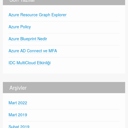
Azure Resource Graph Explorer
Azure Policy
Azure Blueprint Nedir
Azure AD Connect ve MFA
IDC MultiCloud Etkinliği
Arşivler
Mart 2022
Mart 2019
Şubat 2019