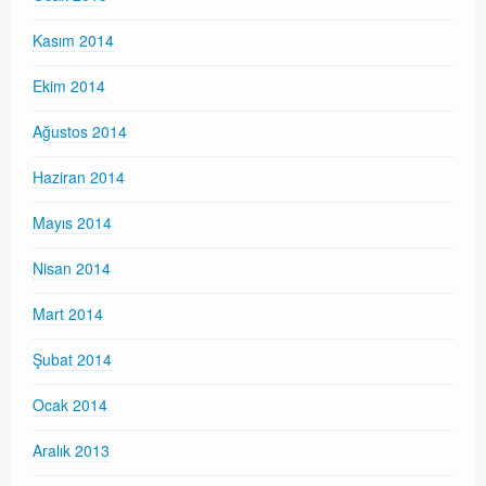
Kasım 2014
Ekim 2014
Ağustos 2014
Haziran 2014
Mayıs 2014
Nisan 2014
Mart 2014
Şubat 2014
Ocak 2014
Aralık 2013