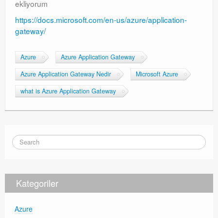
ekliyorum
https://docs.microsoft.com/en-us/azure/application-
gateway/
Azure
Azure Application Gateway
Azure Application Gateway Nedir
Microsoft Azure
what is Azure Application Gateway
Kategoriler
Azure