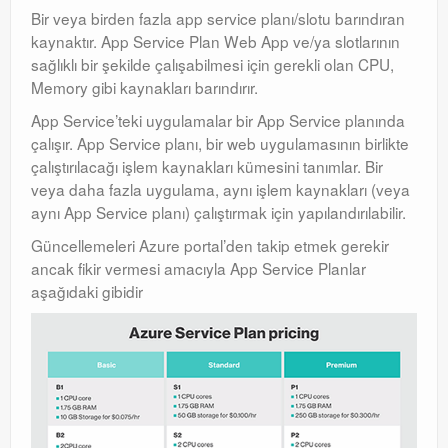
Bir veya birden fazla app service planı/slotu barındıran
kaynaktır. App Service Plan Web App ve/ya slotlarının
sağlıklı bir şekilde çalışabilmesi için gerekli olan CPU,
Memory gibi kaynakları barındırır.
App Service’teki uygulamalar bir App Service planında
çalışır. App Service planı, bir web uygulamasının birlikte
çalıştırılacağı işlem kaynakları kümesini tanımlar. Bir
veya daha fazla uygulama, aynı işlem kaynakları (veya
aynı App Service planı) çalıştırmak için yapılandırılabilir.
Güncellemeleri Azure portal’den takip etmek gerekir
ancak fikir vermesi amacıyla App Service Planlar
aşağıdaki gibidir