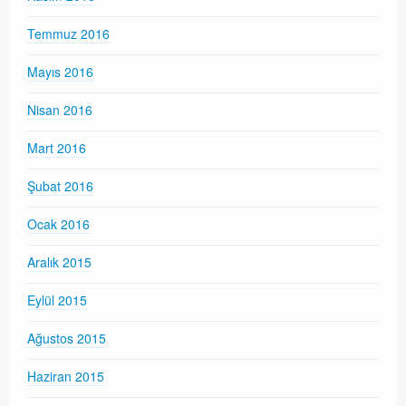
Temmuz 2016
Mayıs 2016
Nisan 2016
Mart 2016
Şubat 2016
Ocak 2016
Aralık 2015
Eylül 2015
Ağustos 2015
Haziran 2015