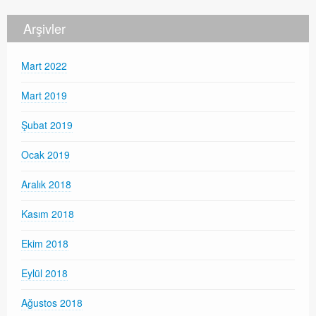
Arşivler
Mart 2022
Mart 2019
Şubat 2019
Ocak 2019
Aralık 2018
Kasım 2018
Ekim 2018
Eylül 2018
Ağustos 2018