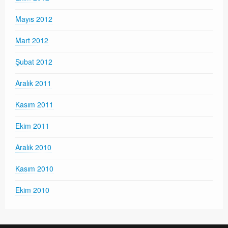
Mayıs 2012
Mart 2012
Şubat 2012
Aralık 2011
Kasım 2011
Ekim 2011
Aralık 2010
Kasım 2010
Ekim 2010