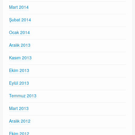
Mart 2014
Şubat 2014
Ocak 2014
Aralık 2013
Kasım 2013
Ekim 2013
Eylül 2013
Temmuz 2013
Mart 2013
Aralık 2012
Ekim 2012