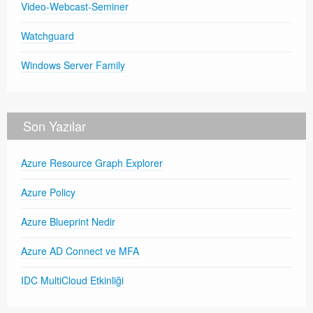
Video-Webcast-Seminer
Watchguard
Windows Server Family
Son Yazılar
Azure Resource Graph Explorer
Azure Policy
Azure Blueprint Nedir
Azure AD Connect ve MFA
IDC MultiCloud Etkinliği