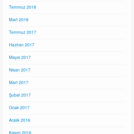
Temmuz 2018
Mart 2018
Temmuz 2017
Haziran 2017
Mayıs 2017
Nisan 2017
Mart 2017
Şubat 2017
Ocak 2017
Aralık 2016
Kasım 2016