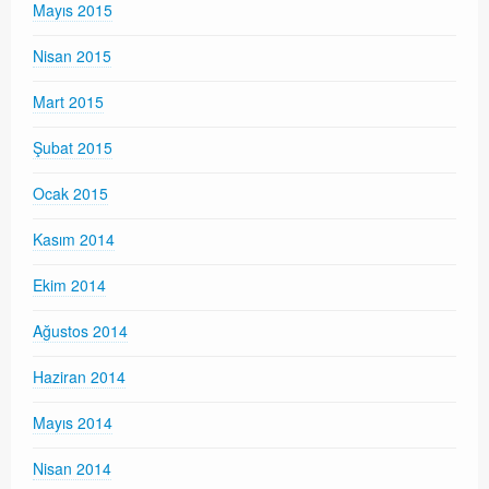
Mayıs 2015
Nisan 2015
Mart 2015
Şubat 2015
Ocak 2015
Kasım 2014
Ekim 2014
Ağustos 2014
Haziran 2014
Mayıs 2014
Nisan 2014