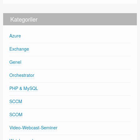
Kategoriler
Azure
Exchange
Genel
Orchestrator
PHP & MySQL
SCCM
SCOM
Video-Webcast-Seminer