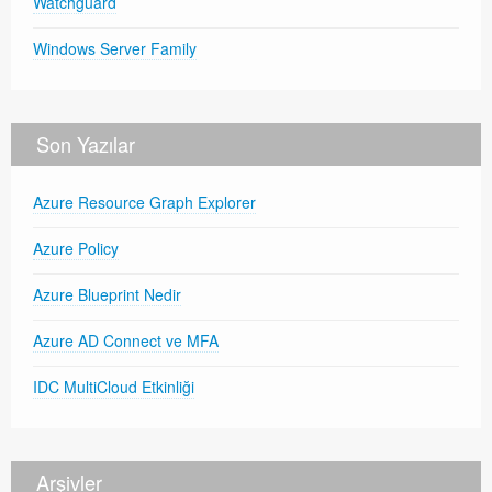
Watchguard
Windows Server Family
Son Yazılar
Azure Resource Graph Explorer
Azure Policy
Azure Blueprint Nedir
Azure AD Connect ve MFA
IDC MultiCloud Etkinliği
Arşivler