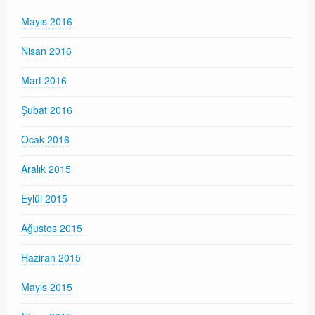
Mayıs 2016
Nisan 2016
Mart 2016
Şubat 2016
Ocak 2016
Aralık 2015
Eylül 2015
Ağustos 2015
Haziran 2015
Mayıs 2015