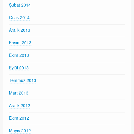
Şubat 2014
Ocak 2014
Aralık 2013
Kasım 2013
Ekim 2013
Eylül 2013
Temmuz 2013
Mart 2013
Aralık 2012
Ekim 2012
Mayıs 2012