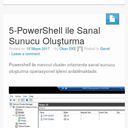
5-PowerShell ile Sanal
Sunucu Oluşturma
Posted on
15 Mayıs 2017
by
Okan EKE
Posted in
Genel
Leave a comment
Powershell ile mevcut cluster ortamında sanal sunucu
oluşturma operasyonel işlemi anlatılmaktadır.