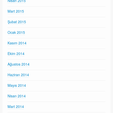
Nisan 2015
Mart 2015
Şubat 2015
Ocak 2015
Kasım 2014
Ekim 2014
Ağustos 2014
Haziran 2014
Mayıs 2014
Nisan 2014
Mart 2014