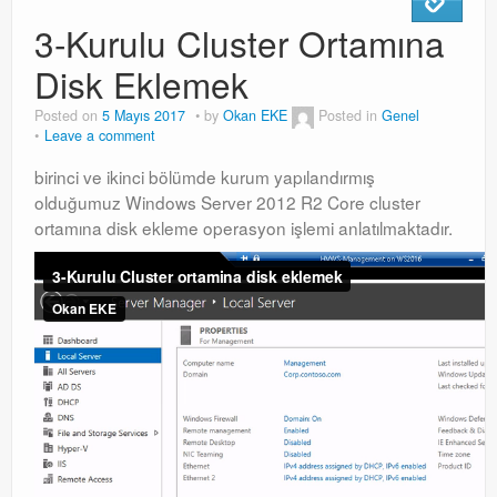
3-Kurulu Cluster Ortamına
Disk Eklemek
Posted on
5 Mayıs 2017
by
Okan EKE
Posted in
Genel
Leave a comment
birinci ve ikinci bölümde kurum yapılandırmış
olduğumuz Windows Server 2012 R2 Core cluster
ortamına disk ekleme operasyon işlemi anlatılmaktadır.