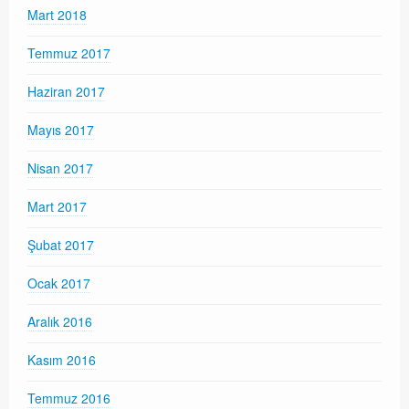
Mart 2018
Temmuz 2017
Haziran 2017
Mayıs 2017
Nisan 2017
Mart 2017
Şubat 2017
Ocak 2017
Aralık 2016
Kasım 2016
Temmuz 2016