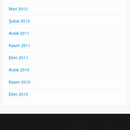
Mart 2012
Şubat 2012
Aralık 2011
Kasım 2011
Ekim 2011
Aralık 2010
Kasım 2010
Ekim 2010