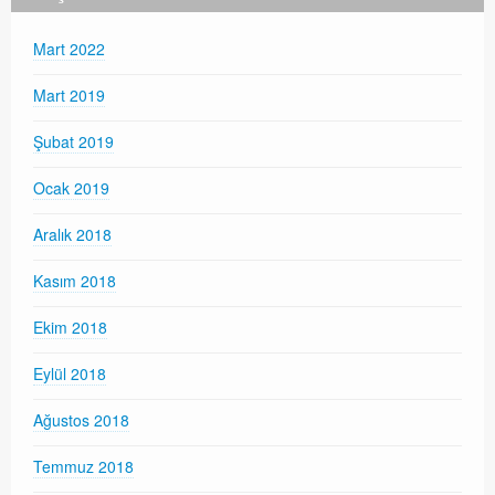
Mart 2022
Mart 2019
Şubat 2019
Ocak 2019
Aralık 2018
Kasım 2018
Ekim 2018
Eylül 2018
Ağustos 2018
Temmuz 2018