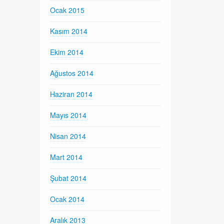
Ocak 2015
Kasım 2014
Ekim 2014
Ağustos 2014
Haziran 2014
Mayıs 2014
Nisan 2014
Mart 2014
Şubat 2014
Ocak 2014
Aralık 2013