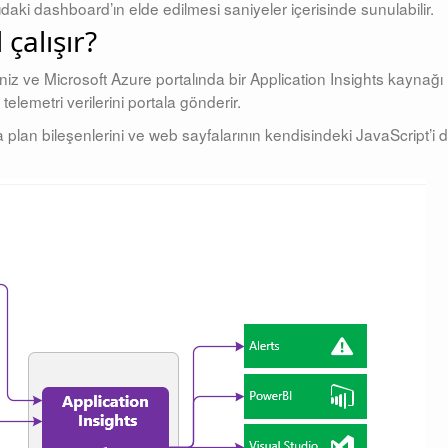
ki dashboard’ın elde edilmesi saniyeler içerisinde sunulabilir.
 çalışır?
iz ve Microsoft Azure portalında bir Application Insights kaynağı
telemetri verilerini portala gönderir.
plan bileşenlerini ve web sayfalarının kendisindeki JavaScript’i 