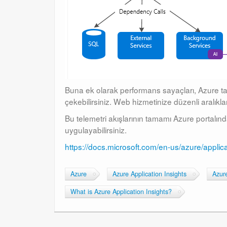
Buna ek olarak performans sayaçları, Azure ta
çekebilirsiniz. Web hizmetinize düzenli aralıkla
Bu telemetri akışlarının tamamı Azure portalınd
uygulayabilirsiniz.
https://docs.microsoft.com/en-us/azure/applica
Azure
Azure Application Insights
Azure
What is Azure Application Insights?