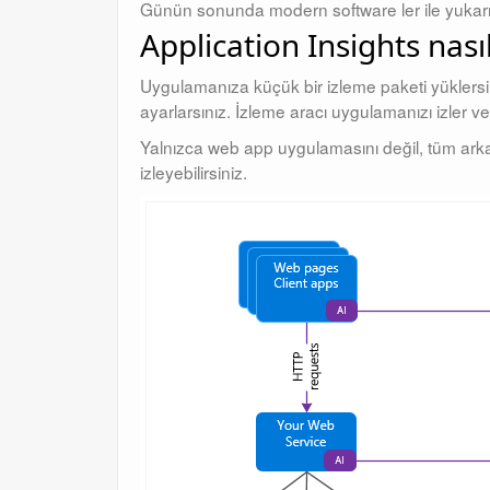
Günün sonunda modern software ler ile yukarıda
Application Insights nasıl
Uygulamanıza küçük bir izleme paketi yüklersin
ayarlarsınız. İzleme aracı uygulamanızı izler ve 
Yalnızca web app uygulamasını değil, tüm arka 
izleyebilirsiniz.