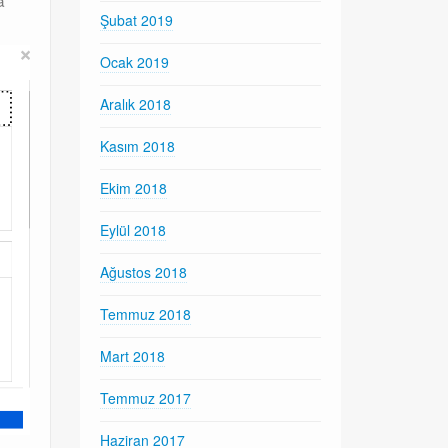
a
Şubat 2019
Ocak 2019
Aralık 2018
Kasım 2018
Ekim 2018
Eylül 2018
Ağustos 2018
Temmuz 2018
Mart 2018
Temmuz 2017
Haziran 2017