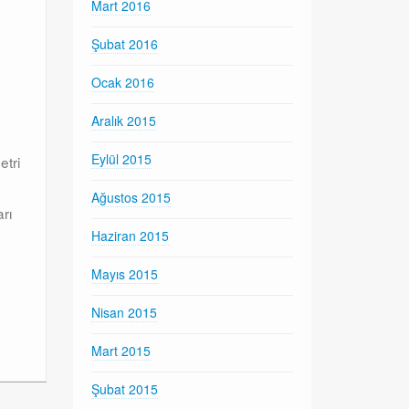
Mart 2016
Şubat 2016
Ocak 2016
Aralık 2015
Eylül 2015
etri
Ağustos 2015
rı
Haziran 2015
Mayıs 2015
Nisan 2015
Mart 2015
Şubat 2015