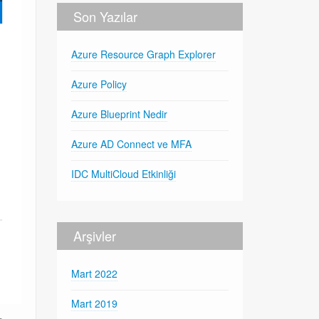
Son Yazılar
Azure Resource Graph Explorer
Azure Policy
Azure Blueprint Nedir
Azure AD Connect ve MFA
IDC MultiCloud Etkinliği
Arşivler
Mart 2022
Mart 2019