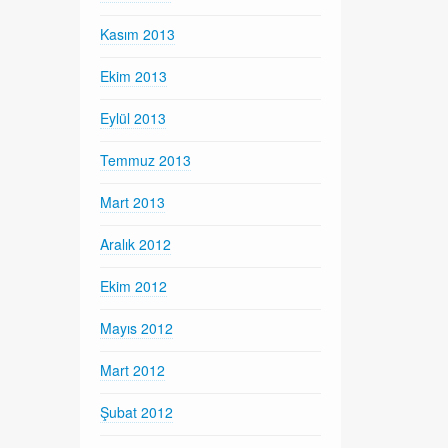
Kasım 2013
Ekim 2013
Eylül 2013
Temmuz 2013
Mart 2013
Aralık 2012
Ekim 2012
Mayıs 2012
Mart 2012
Şubat 2012