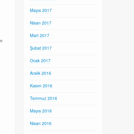
Mayıs 2017
Nisan 2017
Mart 2017
de
Şubat 2017
Ocak 2017
Aralık 2016
Kasım 2016
Temmuz 2016
Mayıs 2016
Nisan 2016