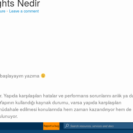
ghts Nedir
ure
Leave a comment
a başlayayım yazıma
r. Yapıda karşılaşılan hatalar ve performans sorunlarını anlık ya d
Yapının kullandığı kaynak durumu, varsa yapıda karşılaşılan
e müdahale edilmesi konularında hem zaman kazandırıyor hem de
ulunuyor.