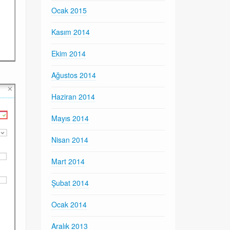
Ocak 2015
Kasım 2014
Ekim 2014
Ağustos 2014
Haziran 2014
Mayıs 2014
Nisan 2014
Mart 2014
Şubat 2014
Ocak 2014
Aralık 2013