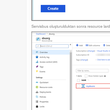
Servisbus oluşturulduktan sonra resource lardan 