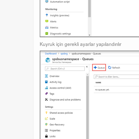
Kuyruk için gerekli ayarlar yapılandırılır