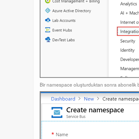
Bir namespace oluşturduktan sonra abonelik bi