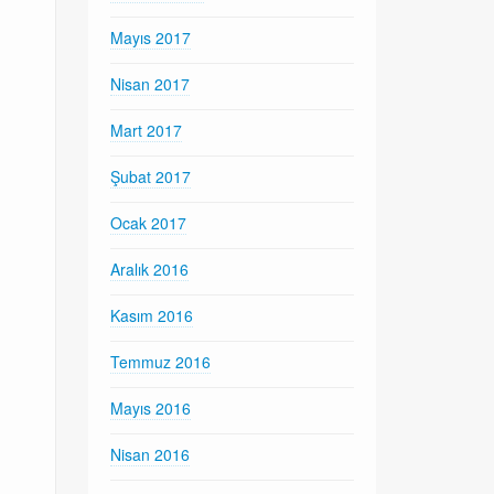
Mayıs 2017
Nisan 2017
Mart 2017
Şubat 2017
Ocak 2017
Aralık 2016
Kasım 2016
Temmuz 2016
Mayıs 2016
Nisan 2016