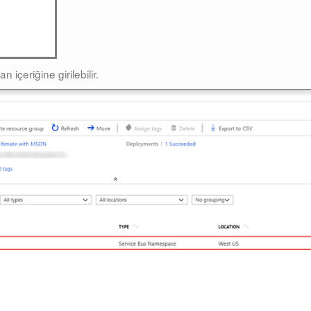
içeriğine girilebilir.