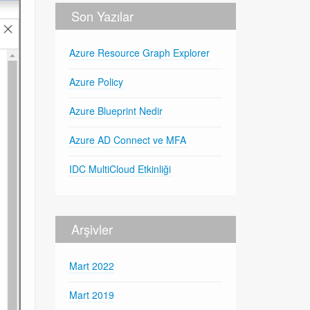
Son Yazılar
Azure Resource Graph Explorer
Azure Policy
Azure Blueprint Nedir
Azure AD Connect ve MFA
IDC MultiCloud Etkinliği
Arşivler
Mart 2022
Mart 2019