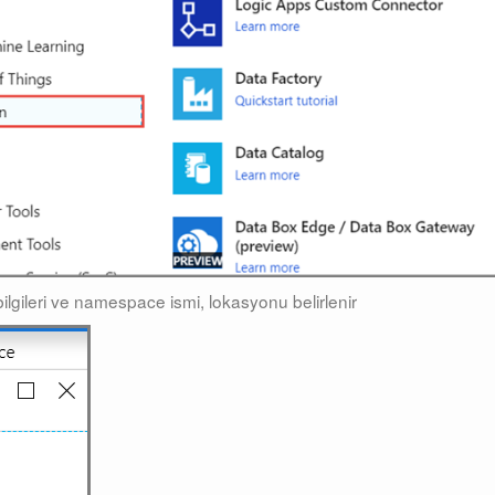
lgileri ve namespace ismi, lokasyonu belirlenir