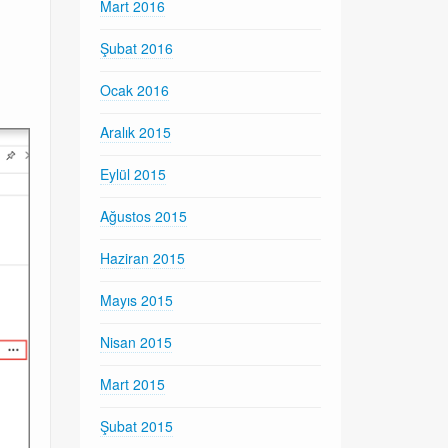
Mart 2016
Şubat 2016
Ocak 2016
Aralık 2015
Eylül 2015
Ağustos 2015
Haziran 2015
Mayıs 2015
Nisan 2015
Mart 2015
Şubat 2015