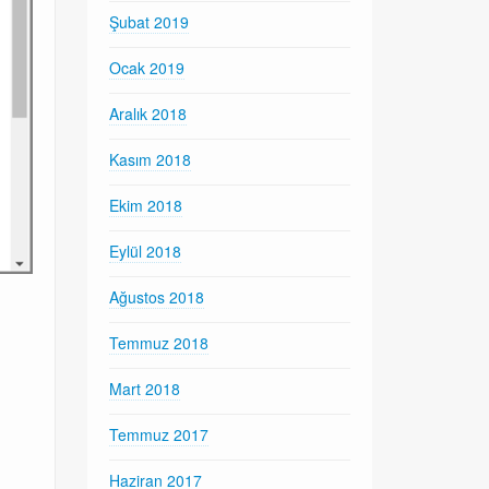
Şubat 2019
Ocak 2019
Aralık 2018
Kasım 2018
Ekim 2018
Eylül 2018
Ağustos 2018
Temmuz 2018
Mart 2018
Temmuz 2017
Haziran 2017