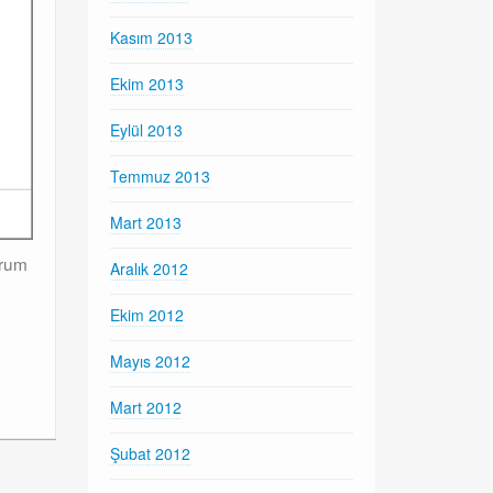
Kasım 2013
Ekim 2013
Eylül 2013
Temmuz 2013
Mart 2013
orum
Aralık 2012
Ekim 2012
Mayıs 2012
Mart 2012
Şubat 2012