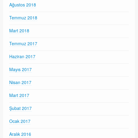
Ağustos 2018
Temmuz 2018
Mart 2018
Temmuz 2017
Haziran 2017
Mayıs 2017
Nisan 2017
Mart 2017
Şubat 2017
Ocak 2017
Aralık 2016