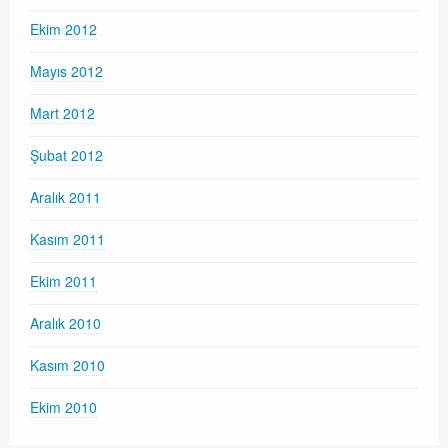
Ekim 2012
Mayıs 2012
Mart 2012
Şubat 2012
Aralık 2011
Kasım 2011
Ekim 2011
Aralık 2010
Kasım 2010
Ekim 2010