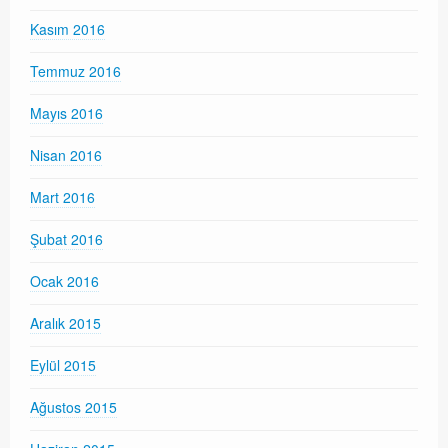
Kasım 2016
Temmuz 2016
Mayıs 2016
Nisan 2016
Mart 2016
Şubat 2016
Ocak 2016
Aralık 2015
Eylül 2015
Ağustos 2015