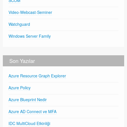
SCOM
Video-Webcast-Seminer
Watchguard
Windows Server Family
Son Yazılar
Azure Resource Graph Explorer
Azure Policy
Azure Blueprint Nedir
Azure AD Connect ve MFA
IDC MultiCloud Etkinliği