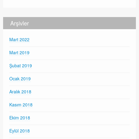
Arşivler
Mart 2022
Mart 2019
Şubat 2019
Ocak 2019
Aralık 2018
Kasım 2018
Ekim 2018
Eylül 2018