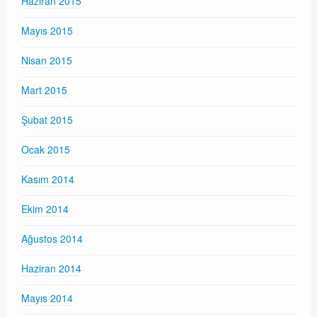
Haziran 2015
Mayıs 2015
Nisan 2015
Mart 2015
Şubat 2015
Ocak 2015
Kasım 2014
Ekim 2014
Ağustos 2014
Haziran 2014
Mayıs 2014