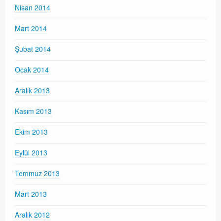
Nisan 2014
Mart 2014
Şubat 2014
Ocak 2014
Aralık 2013
Kasım 2013
Ekim 2013
Eylül 2013
Temmuz 2013
Mart 2013
Aralık 2012