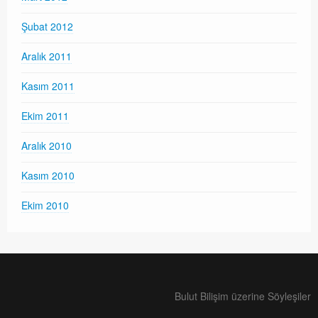
Şubat 2012
Aralık 2011
Kasım 2011
Ekim 2011
Aralık 2010
Kasım 2010
Ekim 2010
Bulut Bilişim üzerine Söyleşiler