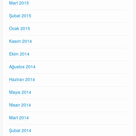
Mart 2015
Şubat 2015
Ocak 2015
Kasım 2014
Ekim 2014
Ağustos 2014
Haziran 2014
Mayıs 2014
Nisan 2014
Mart 2014
Şubat 2014