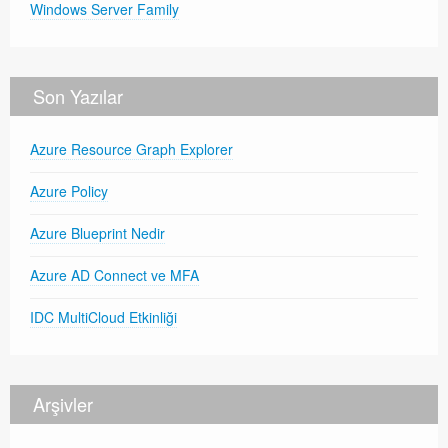
Windows Server Family
Son Yazılar
Azure Resource Graph Explorer
Azure Policy
Azure Blueprint Nedir
Azure AD Connect ve MFA
IDC MultiCloud Etkinliği
Arşivler