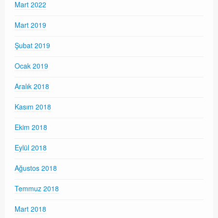
Mart 2022
Mart 2019
Şubat 2019
Ocak 2019
Aralık 2018
Kasım 2018
Ekim 2018
Eylül 2018
Ağustos 2018
Temmuz 2018
Mart 2018