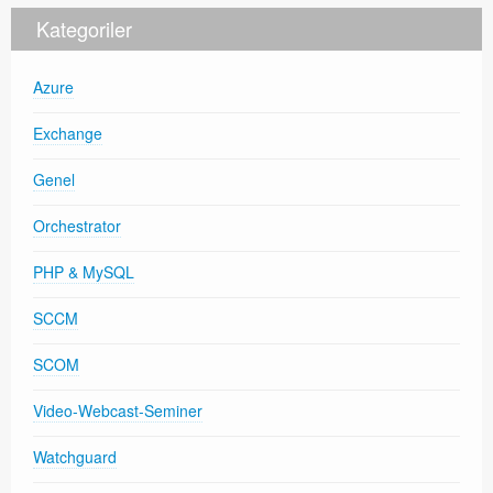
Kategoriler
Azure
Exchange
Genel
Orchestrator
PHP & MySQL
SCCM
SCOM
Video-Webcast-Seminer
Watchguard