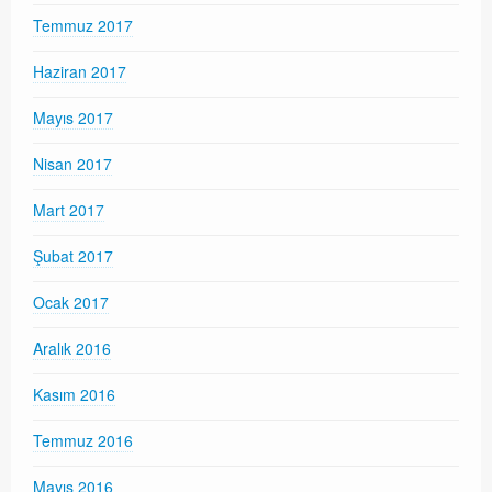
Temmuz 2017
Haziran 2017
Mayıs 2017
Nisan 2017
Mart 2017
Şubat 2017
Ocak 2017
Aralık 2016
Kasım 2016
Temmuz 2016
Mayıs 2016