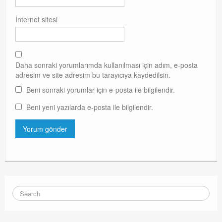
İnternet sitesi
Daha sonraki yorumlarımda kullanılması için adım, e-posta
adresim ve site adresim bu tarayıcıya kaydedilsin.
Beni sonraki yorumlar için e-posta ile bilgilendir.
Beni yeni yazılarda e-posta ile bilgilendir.