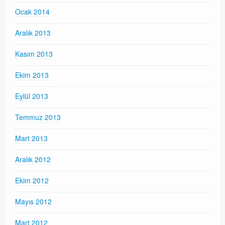
Ocak 2014
Aralık 2013
Kasım 2013
Ekim 2013
Eylül 2013
Temmuz 2013
Mart 2013
Aralık 2012
Ekim 2012
Mayıs 2012
Mart 2012