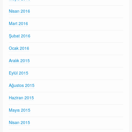
Nisan 2016
Mart 2016
Şubat 2016
Ocak 2016
Aralık 2015
Eylül 2015
Ağustos 2015
Haziran 2015
Mayıs 2015
Nisan 2015