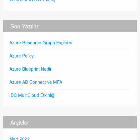
Son Yazılar
Azure Resource Graph Explorer
Azure Policy
Azure Blueprint Nedir
Azure AD Connect ve MFA
IDC MultiCloud Etkinliği
Arşivler
Mart 2022