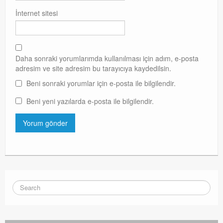
İnternet sitesi
Daha sonraki yorumlarımda kullanılması için adım, e-posta
adresim ve site adresim bu tarayıcıya kaydedilsin.
Beni sonraki yorumlar için e-posta ile bilgilendir.
Beni yeni yazılarda e-posta ile bilgilendir.