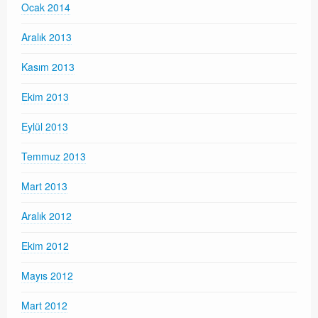
Ocak 2014
Aralık 2013
Kasım 2013
Ekim 2013
Eylül 2013
Temmuz 2013
Mart 2013
Aralık 2012
Ekim 2012
Mayıs 2012
Mart 2012