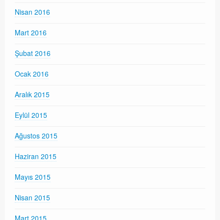
Nisan 2016
Mart 2016
Şubat 2016
Ocak 2016
Aralık 2015
Eylül 2015
Ağustos 2015
Haziran 2015
Mayıs 2015
Nisan 2015
Mart 2015