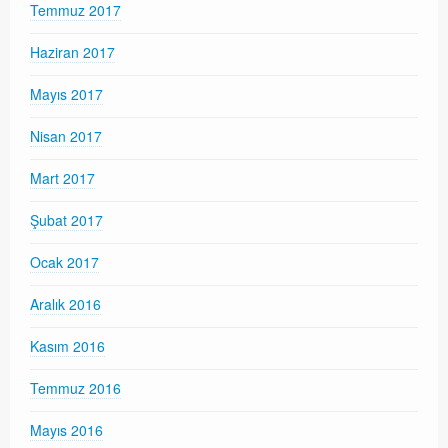
Temmuz 2017
Haziran 2017
Mayıs 2017
Nisan 2017
Mart 2017
Şubat 2017
Ocak 2017
Aralık 2016
Kasım 2016
Temmuz 2016
Mayıs 2016