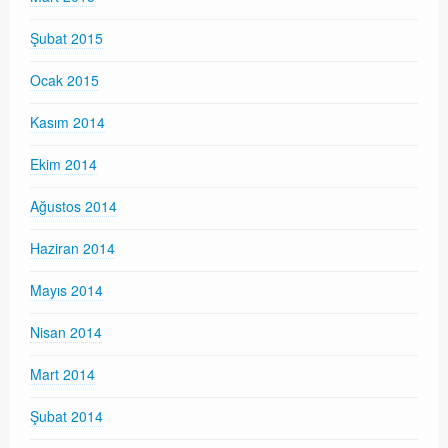
Şubat 2015
Ocak 2015
Kasım 2014
Ekim 2014
Ağustos 2014
Haziran 2014
Mayıs 2014
Nisan 2014
Mart 2014
Şubat 2014