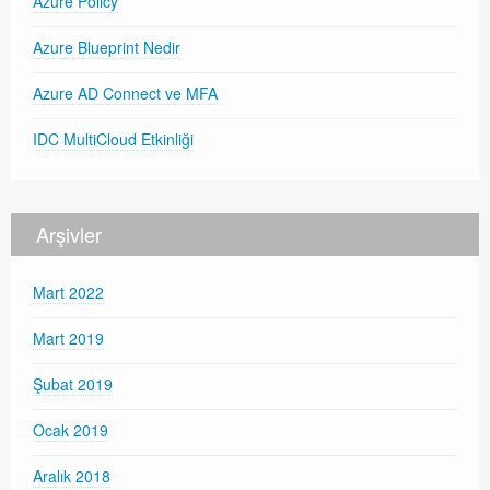
Azure Policy
Azure Blueprint Nedir
Azure AD Connect ve MFA
IDC MultiCloud Etkinliği
Arşivler
Mart 2022
Mart 2019
Şubat 2019
Ocak 2019
Aralık 2018