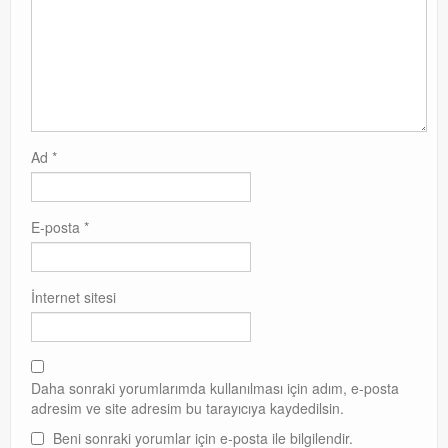
Ad
*
E-posta
*
İnternet sitesi
Daha sonraki yorumlarımda kullanılması için adım, e-posta
adresim ve site adresim bu tarayıcıya kaydedilsin.
Beni sonraki yorumlar için e-posta ile bilgilendir.