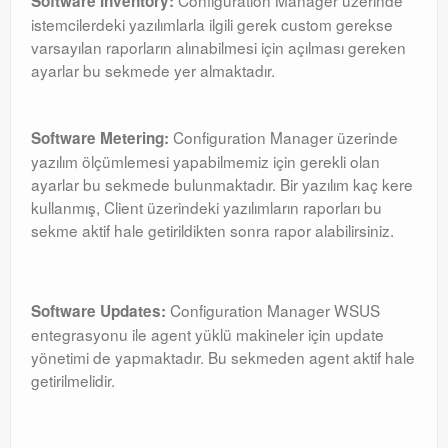
Configuration Manager üzerinde
Software Inventory:
istemcilerdeki yazılımlarla ilgili gerek custom gerekse
varsayılan raporların alınabilmesi için açılması gereken
ayarlar bu sekmede yer almaktadır.
Configuration Manager üzerinde
Software Metering:
yazılım ölçümlemesi yapabilmemiz için gerekli olan
ayarlar bu sekmede bulunmaktadır. Bir yazılım kaç kere
kullanmış, Client üzerindeki yazılımların raporları bu
sekme aktif hale getirildikten sonra rapor alabilirsiniz.
Configuration Manager WSUS
Software Updates:
entegrasyonu ile agent yüklü makineler için update
yönetimi de yapmaktadır. Bu sekmeden agent aktif hale
getirilmelidir.