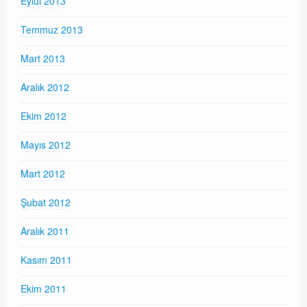
Eylül 2013
Temmuz 2013
Mart 2013
Aralık 2012
Ekim 2012
Mayıs 2012
Mart 2012
Şubat 2012
Aralık 2011
Kasım 2011
Ekim 2011