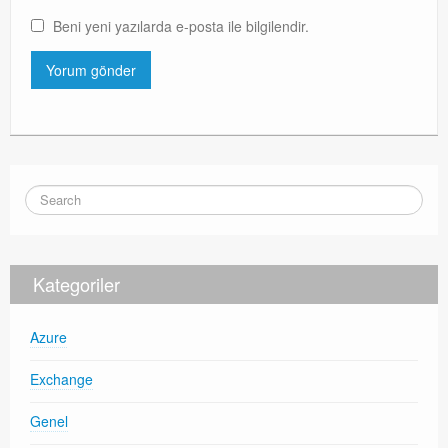
Beni yeni yazılarda e-posta ile bilgilendir.
Kategoriler
Azure
Exchange
Genel