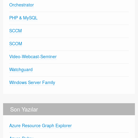
Orchestrator
PHP & MySQL
SCCM
SCOM
Video-Webcast-Seminer
Watchguard
Windows Server Family
Son Yazılar
Azure Resource Graph Explorer