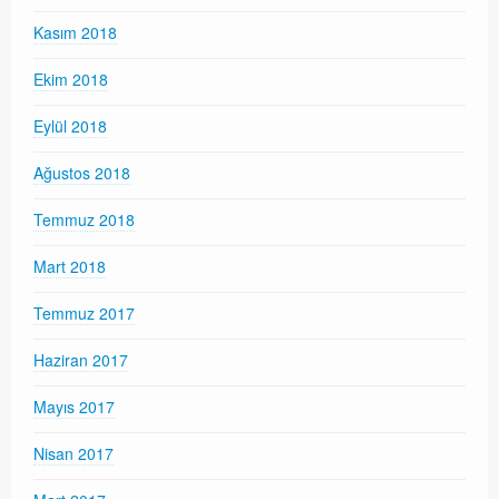
Kasım 2018
Ekim 2018
Eylül 2018
Ağustos 2018
Temmuz 2018
Mart 2018
Temmuz 2017
Haziran 2017
Mayıs 2017
Nisan 2017