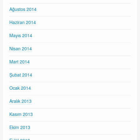
Ağustos 2014
Haziran 2014
Mayıs 2014
Nisan 2014
Mart 2014
Şubat 2014
Ocak 2014
Aralık 2013
Kasım 2013
Ekim 2013