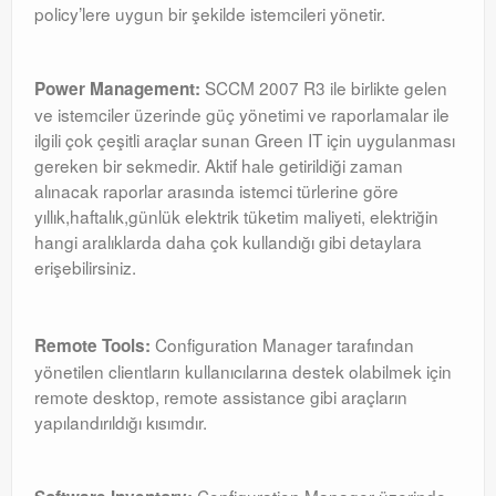
policy’lere uygun bir şekilde istemcileri yönetir.
SCCM 2007 R3 ile birlikte gelen
Power Management:
ve istemciler üzerinde güç yönetimi ve raporlamalar ile
ilgili çok çeşitli araçlar sunan Green IT için uygulanması
gereken bir sekmedir. Aktif hale getirildiği zaman
alınacak raporlar arasında istemci türlerine göre
yıllık,haftalık,günlük elektrik tüketim maliyeti, elektriğin
hangi aralıklarda daha çok kullandığı gibi detaylara
erişebilirsiniz.
Configuration Manager tarafından
Remote Tools:
yönetilen clientların kullanıcılarına destek olabilmek için
remote desktop, remote assistance gibi araçların
yapılandırıldığı kısımdır.