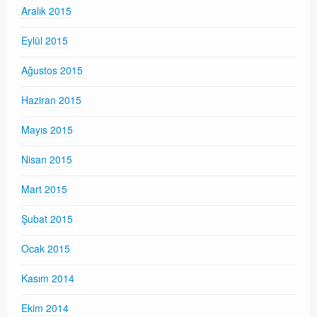
Aralık 2015
Eylül 2015
Ağustos 2015
Haziran 2015
Mayıs 2015
Nisan 2015
Mart 2015
Şubat 2015
Ocak 2015
Kasım 2014
Ekim 2014