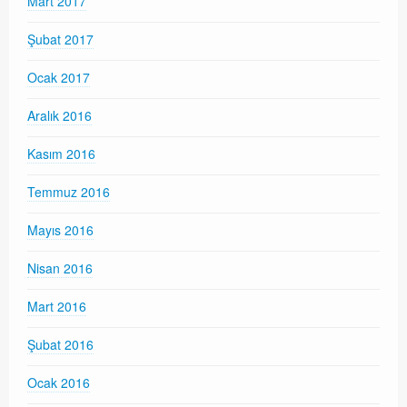
Mart 2017
Şubat 2017
Ocak 2017
Aralık 2016
Kasım 2016
Temmuz 2016
Mayıs 2016
Nisan 2016
Mart 2016
Şubat 2016
Ocak 2016