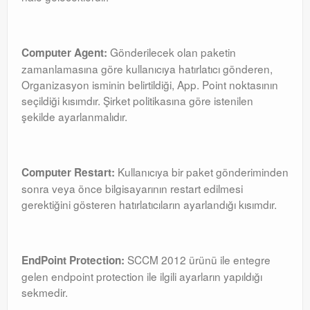
Gönderilecek olan paketin
Computer Agent:
zamanlamasına göre kullanıcıya hatırlatıcı gönderen,
Organizasyon isminin belirtildiği, App. Point noktasının
seçildiği kısımdır. Şirket politikasına göre istenilen
şekilde ayarlanmalıdır.
Kullanıcıya bir paket gönderiminden
Computer Restart:
sonra veya önce bilgisayarının restart edilmesi
gerektiğini gösteren hatırlatıcıların ayarlandığı kısımdır.
SCCM 2012 ürünü ile entegre
EndPoint Protection:
gelen endpoint protection ile ilgili ayarların yapıldığı
sekmedir.