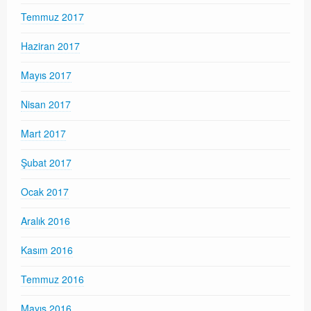
Temmuz 2017
Haziran 2017
Mayıs 2017
Nisan 2017
Mart 2017
Şubat 2017
Ocak 2017
Aralık 2016
Kasım 2016
Temmuz 2016
Mayıs 2016