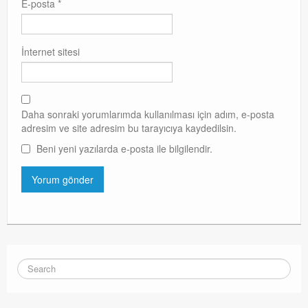
E-posta
*
İnternet sitesi
Daha sonraki yorumlarımda kullanılması için adım, e-posta
adresim ve site adresim bu tarayıcıya kaydedilsin.
Beni yeni yazılarda e-posta ile bilgilendir.