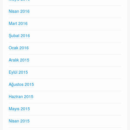
Nisan 2016
Mart 2016
Şubat 2016
Ocak 2016
Aralık 2015
Eylül 2015
Ağustos 2015
Haziran 2015
Mayıs 2015
Nisan 2015