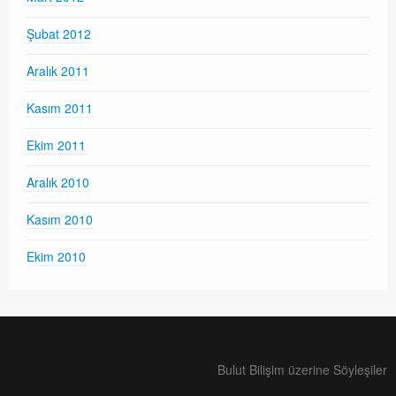
Şubat 2012
Aralık 2011
Kasım 2011
Ekim 2011
Aralık 2010
Kasım 2010
Ekim 2010
Bulut Bilişim üzerine Söyleşiler