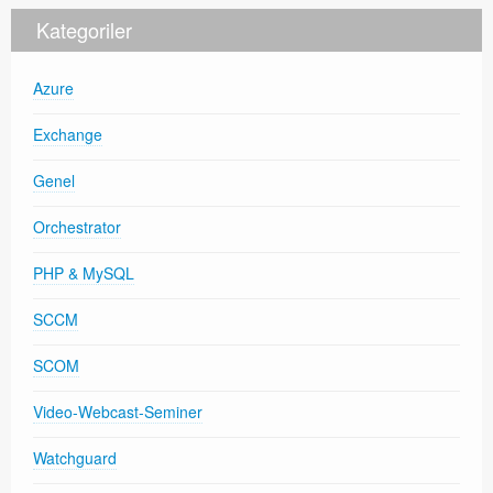
Kategoriler
Azure
Exchange
Genel
Orchestrator
PHP & MySQL
SCCM
SCOM
Video-Webcast-Seminer
Watchguard