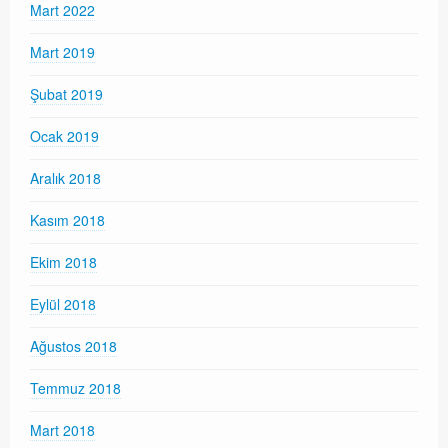
Mart 2022
Mart 2019
Şubat 2019
Ocak 2019
Aralık 2018
Kasım 2018
Ekim 2018
Eylül 2018
Ağustos 2018
Temmuz 2018
Mart 2018