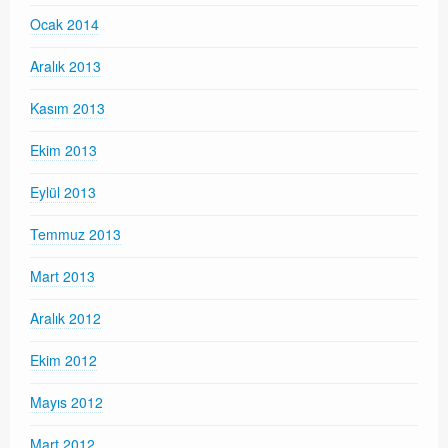
Ocak 2014
Aralık 2013
Kasım 2013
Ekim 2013
Eylül 2013
Temmuz 2013
Mart 2013
Aralık 2012
Ekim 2012
Mayıs 2012
Mart 2012