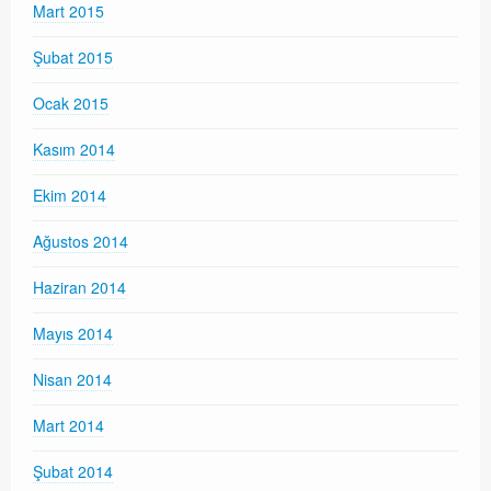
Mart 2015
Şubat 2015
Ocak 2015
Kasım 2014
Ekim 2014
Ağustos 2014
Haziran 2014
Mayıs 2014
Nisan 2014
Mart 2014
Şubat 2014