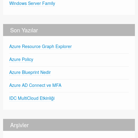
Windows Server Family
Son Yazılar
Azure Resource Graph Explorer
Azure Policy
Azure Blueprint Nedir
Azure AD Connect ve MFA
IDC MultiCloud Etkinliği
Arşivler